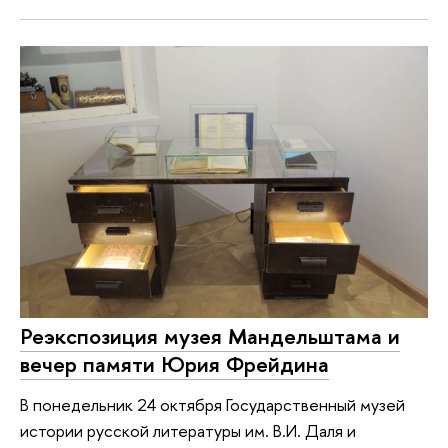
Реэкспозиция музея Мандельштама и
вечер памяти Юрия Фрейдина
В понедельник 24 октября Государственный музей
истории русской литературы им. В.И. Даля и