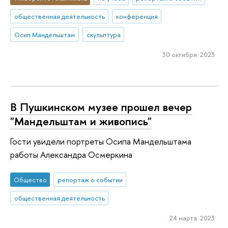
общественная деятельность
конференция
Осип Мандельштам
скульптура
30 октября 2023
В Пушкинском музее прошел вечер
"Мандельштам и живопись"
Гости увидели портреты Осипа Мандельштама
работы Александра Осмеркина
Общество
репортаж о событии
общественная деятельность
24 марта 2023