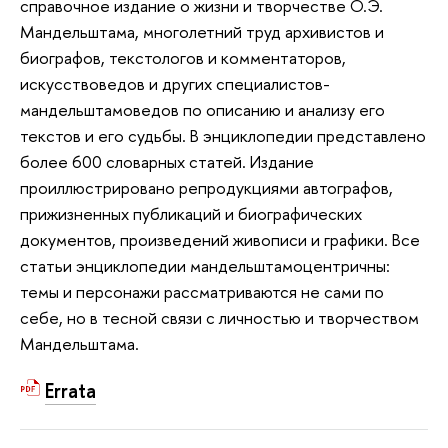
справочное издание о жизни и творчестве О.Э.
Мандельштама, многолетний труд архивистов и
биографов, текстологов и комментаторов,
искусствоведов и других специалистов-
мандельштамоведов по описанию и анализу его
текстов и его судьбы. В энциклопедии представлено
более 600 словарных статей. Издание
проиллюстрировано репродукциями автографов,
прижизненных публикаций и биографических
документов, произведений живописи и графики. Все
статьи энциклопедии мандельштамоцентричны:
темы и персонажи рассматриваются не сами по
себе, но в тесной связи с личностью и творчеством
Мандельштама.
Errata