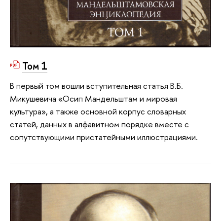
Том 1
В первый том вошли вступительная статья В.Б.
Микушевича «Осип Мандельштам и мировая
культура», а также основной корпус словарных
статей, данных в алфавитном порядке вместе с
сопутствующими пристатейными иллюстрациями.