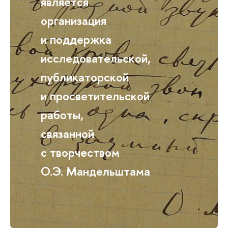
является
организация
и поддержка
исследовательской,
публикаторской
и просветительской
работы,
связанной
с творчеством
О.Э. Мандельштама