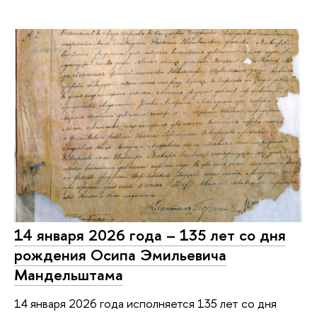
14 января 2026 года – 135 лет со дня
рождения Осипа Эмильевича
Мандельштама
14 января 2026 года исполняется 135 лет со дня