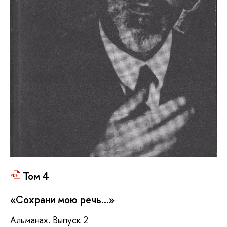
Том 4
«Сохрани мою речь...»
Альманах. Выпуск 2