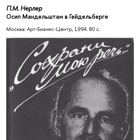
П.М. Нерлер
Осип Мандельштам в Гейдельберге
Москва: Арт-Бизнес-Центр, 1994. 80 с.