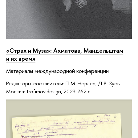
«Страх и Муза»: Ахматова, Мандельштам
и их время
Материалы международной конференции
Редакторы-составители: П.М. Нерлер, Д.В. Зуев
Москва: trofimov.design, 2023. 352 с.