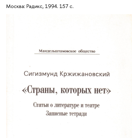
Москва: Радикс, 1994. 157 с.