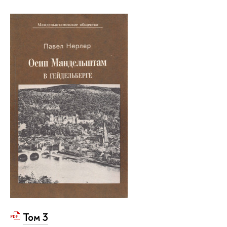
Том 3