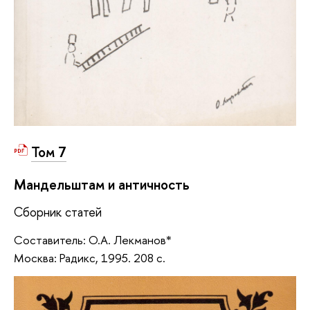
Том 7
Мандельштам и античность
Сборник статей
Составитель: О.А. Лекманов*
Москва: Радикс, 1995. 208 с.