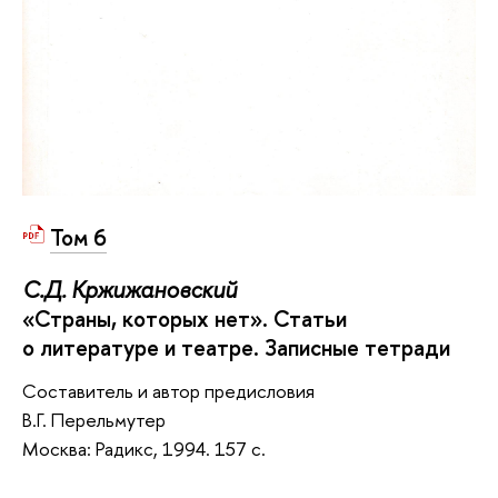
Том 6
С.Д. Кржижановский
«Страны, которых нет». Статьи
о литературе и театре. Записные тетради
Составитель и автор предисловия
В.Г. Перельмутер
Москва: Радикс, 1994. 157 с.