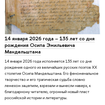
14 января 2026 года – 135 лет со дня
рождения Осипа Эмильевича
Мандельштама
14 января 2026 года исполняется 135 лет со дня
рождения одного из величайших русских поэтов XX
столетия Осипа Мандельштама. Его феноменальное
творчество и его трагическая судьба словно
лемехом зацепили, взрезали и вынесли наверх, к
благодарному читателю, огромный новый пласт
российской истории и литературы.