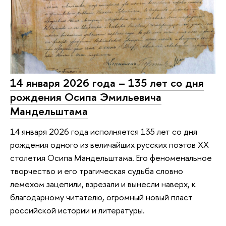
14 января 2026 года – 135 лет со дня
рождения Осипа Эмильевича
Мандельштама
14 января 2026 года исполняется 135 лет со дня
рождения одного из величайших русских поэтов XX
столетия Осипа Мандельштама. Его феноменальное
творчество и его трагическая судьба словно
лемехом зацепили, взрезали и вынесли наверх, к
благодарному читателю, огромный новый пласт
российской истории и литературы.