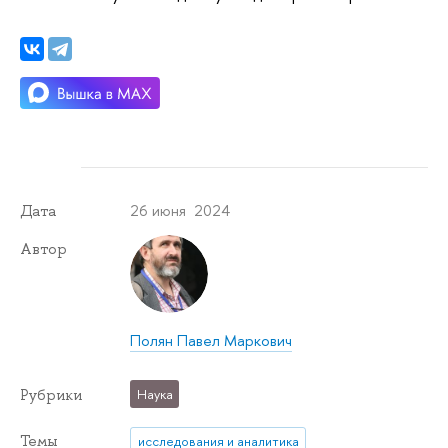
26 июня 2024
Дата
Автор
Полян Павел Маркович
Рубрики
Наука
Темы
исследования и аналитика