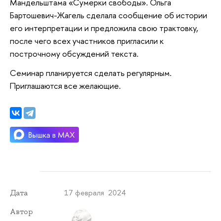
Мандельштама «Сумерки свободы». Ольга
Бартошевич-Жагель сделала сообщение об истории
его интерпретации и предложила свою трактовку,
после чего всех участников пригласили к
построчному обсуждений текста.
Семинар планируется сделать регулярным.
Приглашаются все желающие.
17 февраля 2024
Дата
Автор