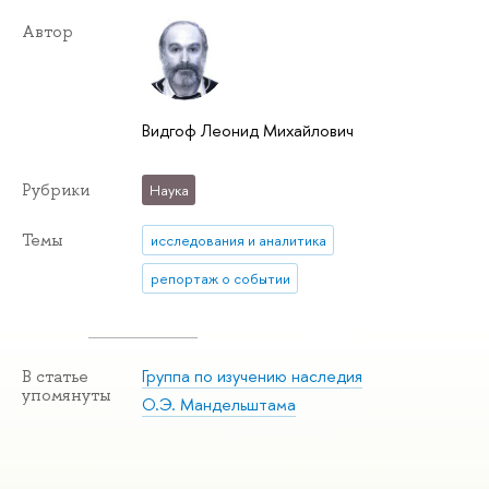
Автор
Видгоф Леонид Михайлович
Рубрики
Наука
Темы
исследования и аналитика
репортаж о событии
Группа по изучению наследия
В статье
упомянуты
О.Э. Мандельштама