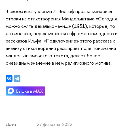
В своем выступлении Л. Видгоф проанализировал
строки из стихотворения Мандельштама «Сегодня
можно снять декалькомани...» (1931), которые, по
его мнению, перекликаются с фрагментом одного из
рассказов Ильфа. «Подключение» этого рассказа к
анализу стихотворения расширяет поле понимания
мандельштамовского текста, делает более
очевидным значение в нем религиозного мотива.
27 февраля 2022
Дата