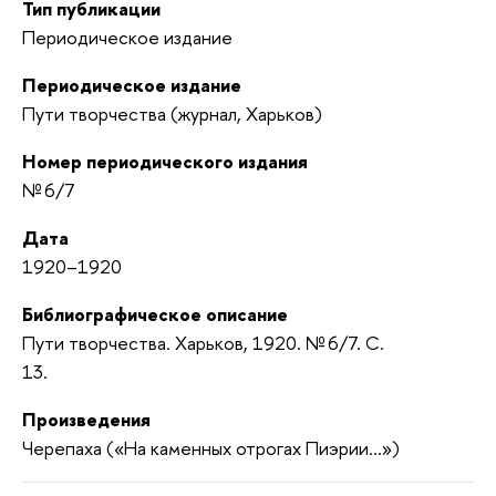
Тип публикации
Периодическое издание
Периодическое издание
Пути творчества (журнал, Харьков)
Номер периодического издания
№ 6/7
Дата
1920–1920
Библиографическое описание
Пути творчества. Харьков, 1920. № 6/7. С.
13.
Произведения
Черепаха («На каменных отрогах Пиэрии...»)