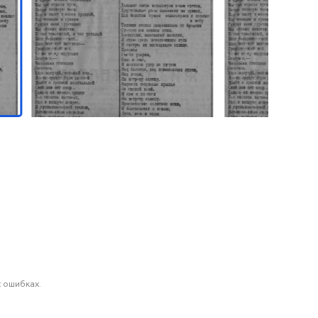
 ошибках.