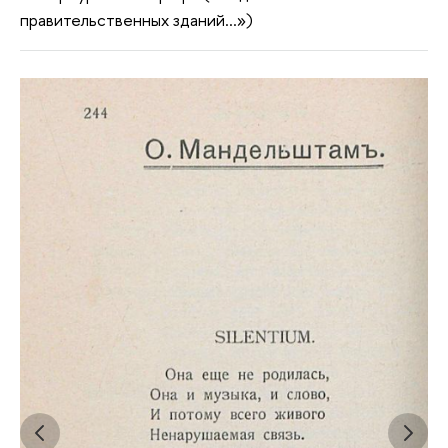
правительственных зданий...»)