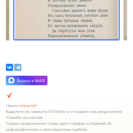
Нашли
опечатку
?
Выделите её, нажмите Ctrl+Enter и отправьте нам уведомление.
Спасибо за участие!
Сервис предназначен только для отправки сообщений об
орфографических и пунктуационных ошибках.