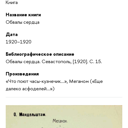
Книга
Название книги
Обвалы сердца
Дата
1920–1920
Библиографическое описание
Обвалы сердца. Севастополь, [1920]. С. 15.
Произведения
«Что поют часы-кузнечик...», Меганом («Еще
далеко асфоделей...»)