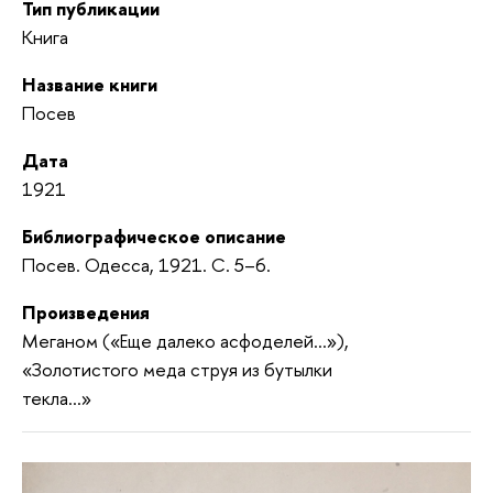
Тип публикации
Книга
Название книги
Посев
Дата
1921
Библиографическое описание
Посев. Одесса, 1921. С. 5–6.
Произведения
Меганом («Еще далеко асфоделей...»),
«Золотистого меда струя из бутылки
текла...»