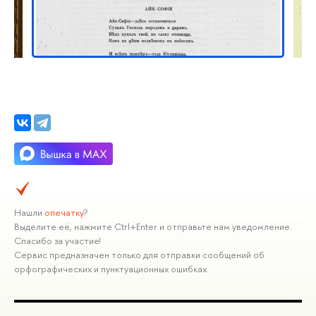
Нашли
опечатку
?
Выделите её, нажмите Ctrl+Enter и отправьте нам уведомление.
Спасибо за участие!
Сервис предназначен только для отправки сообщений об
орфографических и пунктуационных ошибках.