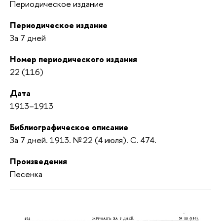
Периодическое издание
Периодическое издание
За 7 дней
Номер периодического издания
22 (116)
Дата
1913–1913
Библиографическое описание
За 7 дней. 1913. № 22 (4 июля). С. 474.
Произведения
Песенка