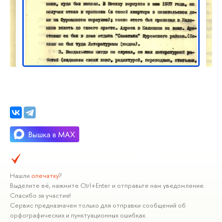
Нашли
опечатку
?
Выделите её, нажмите Ctrl+Enter и отправьте нам уведомление.
Спасибо за участие!
Сервис предназначен только для отправки сообщений об
орфографических и пунктуационных ошибках.