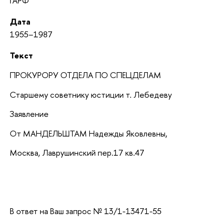
ГАРФ
Дата
1955–1987
Текст
ПРОКУРОРУ ОТДЕЛА ПО СПЕЦДЕЛАМ
Старшему советнику юстиции т. Лебедеву
Заявление
От МАНДЕЛЬШТАМ Надежды Яковлевны,
Москва, Лаврушинский пер.17 кв.47
В ответ на Ваш запрос № 13/1-13471-55