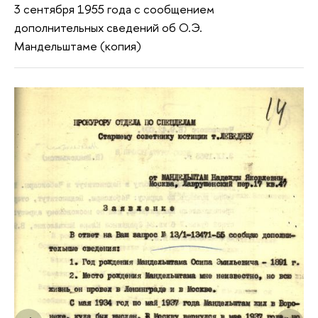
3 сентября 1955 года с сообщением
дополнительных сведений об О.Э.
Мандельштаме (копия)