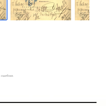
 ошибках.