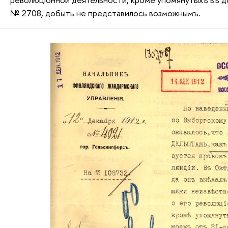
№ 2708, добыть не представилось возможнымъ.