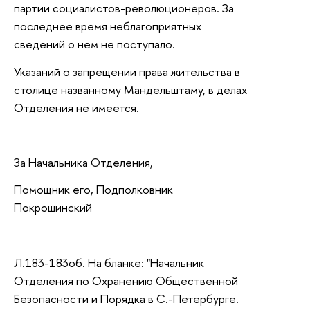
партии социалистов-революционеров. За
последнее время неблагоприятных
сведений о нем не поступало.
Указаний о запрещении права жительства в
столице названному Мандельштаму, в делах
Отделения не имеется.
За Начальника Отделения,
Помощник его, Подполковник
Покрошинский
Л.183-183об. На бланке: "Начальник
Отделения по Охранению Общественной
Безопасности и Порядка в С.-Петербурге.