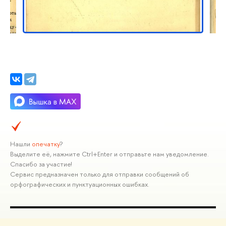
Нашли
опечатку
?
Выделите её, нажмите Ctrl+Enter и отправьте нам уведомление.
Спасибо за участие!
Сервис предназначен только для отправки сообщений об
орфографических и пунктуационных ошибках.
ПОЛЕЗНЫЕ ССЫЛКИ