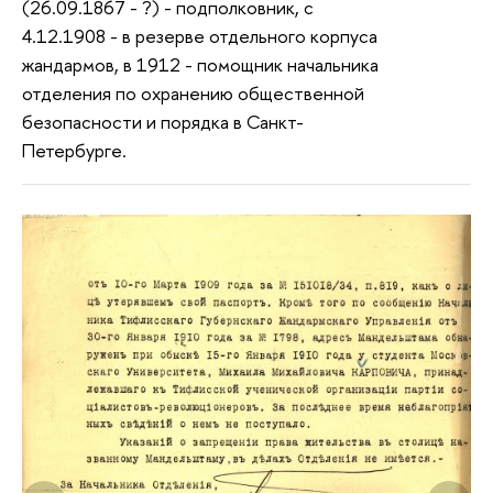
(26.09.1867 - ?) - подполковник, с
4.12.1908 - в резерве отдельного корпуса
жандармов, в 1912 - помощник начальника
отделения по охранению общественной
безопасности и порядка в Санкт-
Петербурге.