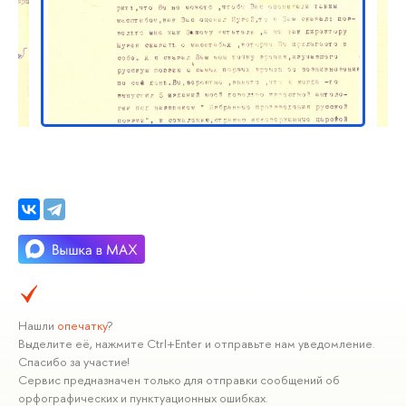
Нашли
опечатку
?
Выделите её, нажмите Ctrl+Enter и отправьте нам уведомление.
Спасибо за участие!
Сервис предназначен только для отправки сообщений об
орфографических и пунктуационных ошибках.