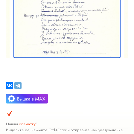
Нашли
опечатку
?
Выделите её, нажмите Ctrl+Enter и отправьте нам уведомление.