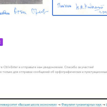
е Ctrl+Enter и отправьте нам уведомление. Спасибо за участие!
н только для отправки сообщений об орфографических и пунктуационных
университет «Высшая школа экономики»
→
Факультет гуманитарных наук
→