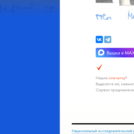
Нашли
опечатку
?
Выделите её, нажмит
Сервис предназначе
Национальный исследовательский 