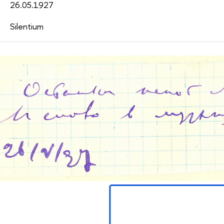
26.05.1927
Silentium