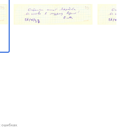
 ошибках.