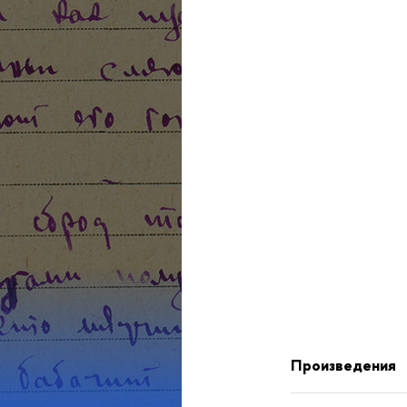
Произведения