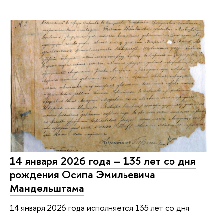
14 января 2026 года – 135 лет со дня
рождения Осипа Эмильевича
Мандельштама
14 января 2026 года исполняется 135 лет со дня