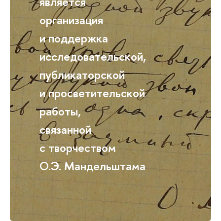
является
организация
и поддержка
исследовательской,
публикаторской
и просветительской
работы,
связанной
с творчеством
О.Э. Мандельштама