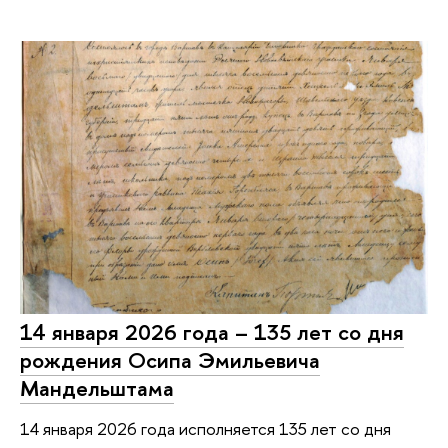
14 января 2026 года – 135 лет со дня
рождения Осипа Эмильевича
Мандельштама
14 января 2026 года исполняется 135 лет со дня