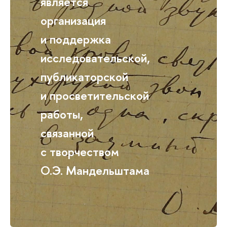
является
организация
и поддержка
исследовательской,
публикаторской
и просветительской
работы,
связанной
с творчеством
О.Э. Мандельштама