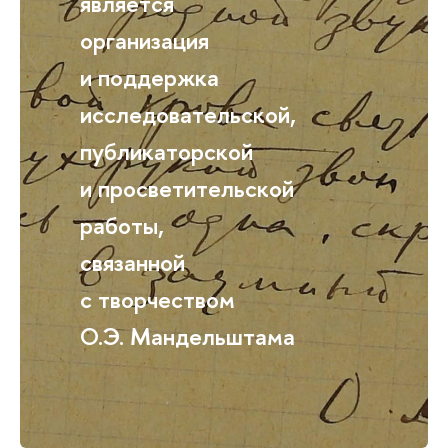
является
организация
и поддержка
исследовательской,
публикаторской
и просветительской
работы,
связанной
с творчеством
О.Э. Мандельштама