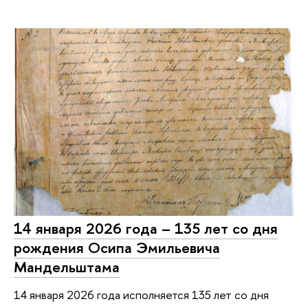
14 января 2026 года – 135 лет со дня
рождения Осипа Эмильевича
Мандельштама
14 января 2026 года исполняется 135 лет со дня